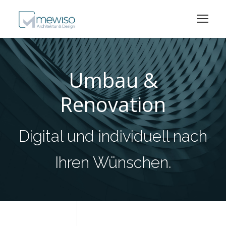
Umbau &
Renovation
Digital und individuell nach
Ihren Wünschen.