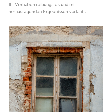
Ihr Vorhaben reibungslos und mit
herausragenden Ergebnissen verläuft.