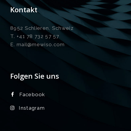
Kontakt
8952 Schlieren, Schweiz
T. +41 78 732 57 57
E. mail@mewiso.com
Folgen Sie uns
Facebook
Instagram