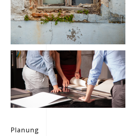
Planung