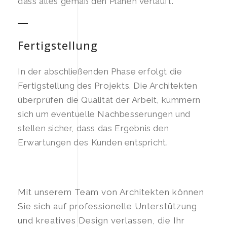
dass alles gemäß den Plänen verläuft.
Fertigstellung
In der abschließenden Phase erfolgt die
Fertigstellung des Projekts. Die Architekten
überprüfen die Qualität der Arbeit, kümmern
sich um eventuelle Nachbesserungen und
stellen sicher, dass das Ergebnis den
Erwartungen des Kunden entspricht.
Mit unserem Team von Architekten können
Sie sich auf professionelle Unterstützung
und kreatives Design verlassen, die Ihr