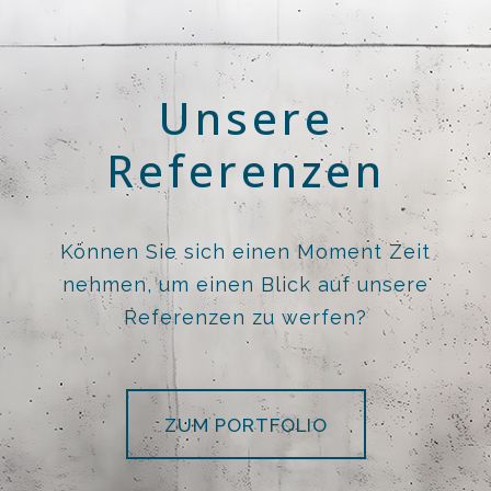
Unsere
Referenzen
Können Sie sich einen Moment Zeit
nehmen, um einen Blick auf unsere
Referenzen zu werfen?
ZUM PORTFOLIO