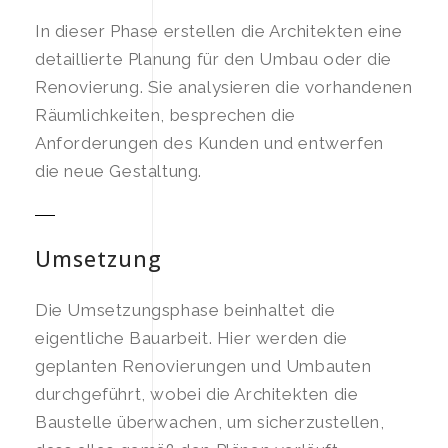
In dieser Phase erstellen die Architekten eine
detaillierte Planung für den Umbau oder die
Renovierung. Sie analysieren die vorhandenen
Räumlichkeiten, besprechen die
Anforderungen des Kunden und entwerfen
die neue Gestaltung.
Umsetzung
Die Umsetzungsphase beinhaltet die
eigentliche Bauarbeit. Hier werden die
geplanten Renovierungen und Umbauten
durchgeführt, wobei die Architekten die
Baustelle überwachen, um sicherzustellen,