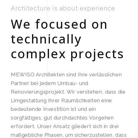
Architecture is about experience
We focused on
technically
complex projects
MEWISO Architekten sind Ihre verlässlichen
Partner bei jedem Umbau- und
Renovierungsprojekt. Wir verstehen, dass die
Umgestaltung Ihrer Räumlichkeiten eine
bedeutende Investition ist und ein
sorgfältiges, gut durchdachtes Vorgehen
erfordert. Unser Ansatz gliedert sich in drei
maßgebliche Phasen, um sicherzustellen, dass