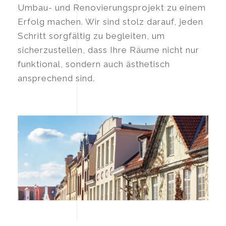
Umbau- und Renovierungsprojekt zu einem
Erfolg machen. Wir sind stolz darauf, jeden
Schritt sorgfältig zu begleiten, um
sicherzustellen, dass Ihre Räume nicht nur
funktional, sondern auch ästhetisch
ansprechend sind.