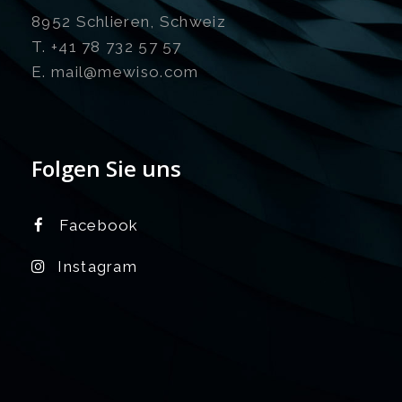
8952 Schlieren, Schweiz
T. +41 78 732 57 57
E. mail@mewiso.com
Folgen Sie uns
Facebook
Instagram