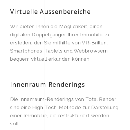
Virtuelle Aussenbereiche
Wir bieten Ihnen die Möglichkeit, einen
digitalen Doppelgänger Ihrer Immobilie zu
erstellen, den Sie mithilfe von VR-Brillen,
Smartphones, Tablets und Webbrowsern
bequem virtuell erkunden können.
Innenraum-Renderings
Die Innenraum-Renderings von Total Render
sind eine High-Tech-Methode zur Darstellung
einer Immobilie, die restrukturiert werden
soll.