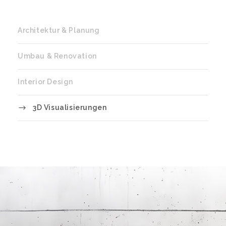
Architektur & Planung
Umbau & Renovation
Interior Design
3D Visualisierungen