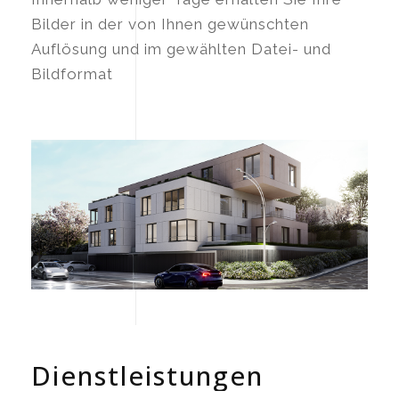
Bilder in der von Ihnen gewünschten
Auflösung und im gewählten Datei- und
Bildformat
Dienstleistungen