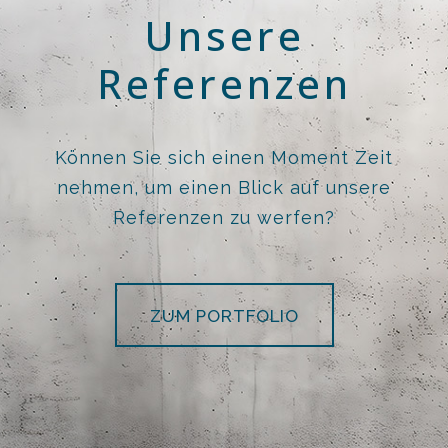
Unsere
Referenzen
Können Sie sich einen Moment Zeit
nehmen, um einen Blick auf unsere
Referenzen zu werfen?
ZUM PORTFOLIO