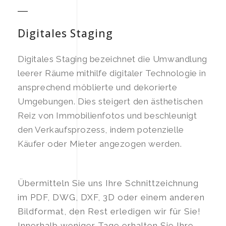
Digitales Staging
Digitales Staging bezeichnet die Umwandlung
leerer Räume mithilfe digitaler Technologie in
ansprechend möblierte und dekorierte
Umgebungen. Dies steigert den ästhetischen
Reiz von Immobilienfotos und beschleunigt
den Verkaufsprozess, indem potenzielle
Käufer oder Mieter angezogen werden.
Übermitteln Sie uns Ihre Schnittzeichnung
im PDF, DWG, DXF, 3D oder einem anderen
Bildformat, den Rest erledigen wir für Sie!
Innerhalb weniger Tage erhalten Sie Ihre