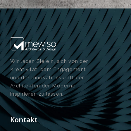
Wir laden Sie ein, sich von der
Kreativität, dem Engagement
und der Innovationskraft der
Architekten der Moderne
inspirieren zu lassen.
Kontakt