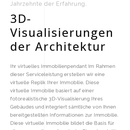
Jahrzehnte der Erfahrung.
3D-
Visualisierungen
der Architektur
Ihr virtuelles Immobilienpendant Im Rahmen
dieser Serviceleistung erstellen wir eine
virtuelle Replik Ihrer Immobilie. Diese
virtuelle Immobilie basiert auf einer
fotorealistische 3D-Visualisierung Ihres
Gebäudes und integriert sämtliche von Ihnen
bereitgestellten Informationen zur Immobilie.
Diese virtuelle Immobilie bildet die Basis für