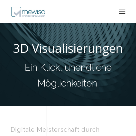
3D Visualisierungen
Ein Klick, unendliche
Möglichkeiten.
Digitale Meisterschaft durch