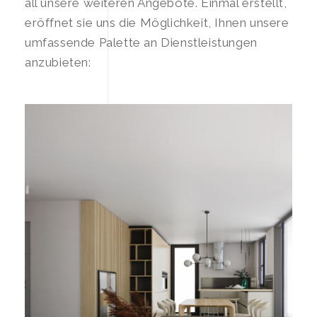
all unsere weiteren Angebote. Einmal erstellt,
eröffnet sie uns die Möglichkeit, Ihnen unsere
umfassende Palette an Dienstleistungen
anzubieten: